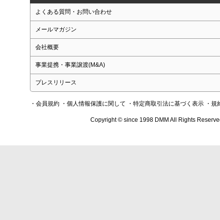
よくある質問・お問い合わせ
メールマガジン
会社概要
事業提携・事業譲渡(M&A)
プレスリリース
・会員規約
・個人情報保護に関して
・特定商取引法に基づく表示
・規
Copyright © since 1998 DMM All Rights Reserve