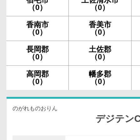
（0）
（0）
香南市
香美市
（0）
（0）
長岡郡
土佐郡
（0）
（0）
高岡郡
幡多郡
（0）
（0）
のがれものおりん
デジテンCR逃