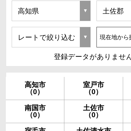
現在地から
登録データがありませ
高知市
室戸市
（0）
（0）
南国市
土佐市
（0）
（0）
宿毛市
土佐清水市