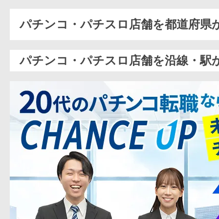
パチンコ・パチスロ店舗を都道府県
パチンコ・パチスロ店舗を沿線・駅