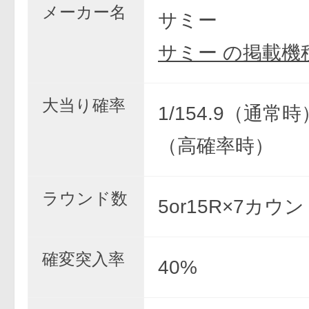
メーカー名
サミー
サミー の掲載機
大当り確率
1/154.9（通常時）
（高確率時）
ラウンド数
5or15R×7カウ
確変突入率
40%