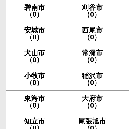
碧南市
刈谷市
（0）
（0）
安城市
西尾市
（0）
（0）
犬山市
常滑市
（0）
（0）
小牧市
稲沢市
（0）
（0）
東海市
大府市
（0）
（0）
知立市
尾張旭市
（0）
（0）