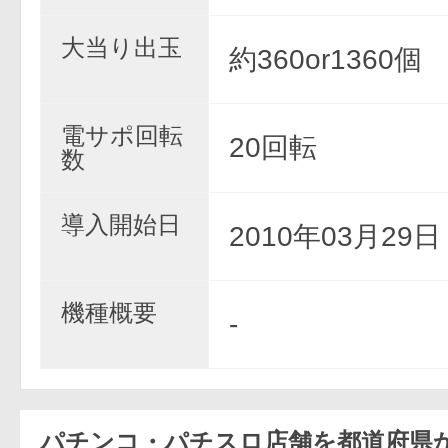
大当り出玉
約360or1360個
電サポ回転
20回転
数
導入開始日
2010年03月29
機種概要
-
パチンコ・パチスロ店舗を都道府県