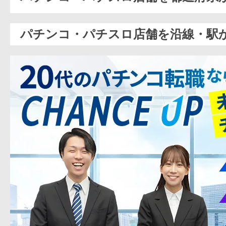
パチンコ・パチスロ店舗を沿線・駅