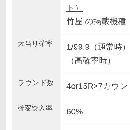
ト）
竹屋 の掲載機種
大当り確率
1/99.9（通常時）1
（高確率時）
ラウンド数
4or15R×7カウ
確変突入率
60%