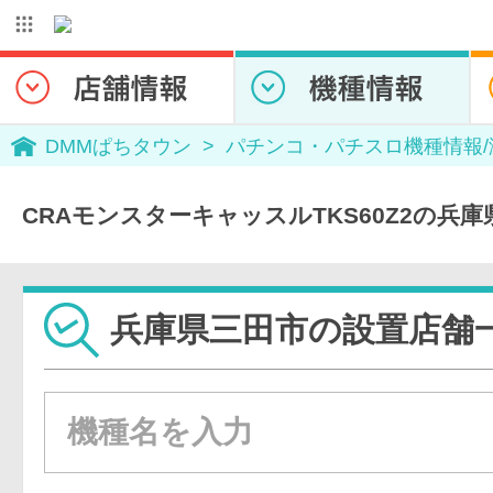
DMMぱちタウン
パチンコ・パチスロ機種情報
CRAモンスターキャッスルTKS60Z2の兵
兵庫県三田市の設置店舗