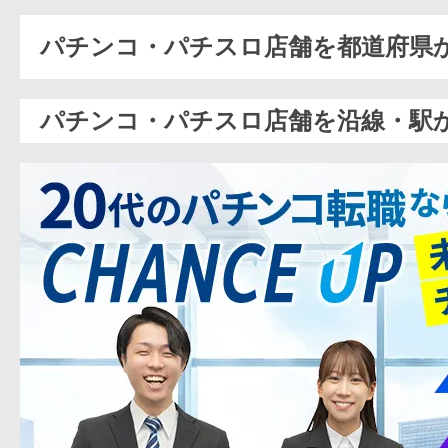
パチンコ・パチスロ店舗を都道府県
パチンコ・パチスロ店舗を沿線・駅