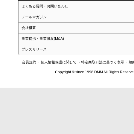
よくある質問・お問い合わせ
メールマガジン
会社概要
事業提携・事業譲渡(M&A)
プレスリリース
・会員規約
・個人情報保護に関して
・特定商取引法に基づく表示
・規
Copyright © since 1998 DMM All Rights Reserve