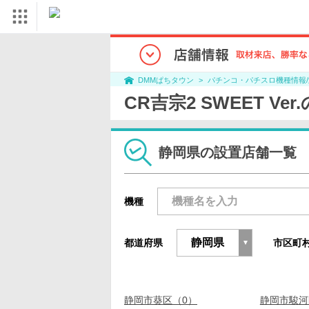
パチンコ・パチスロ機種情報
DMMぱちタウン
CR吉宗2 SWEET V
静岡県の設置店舗一覧
機種
都道府県
市区町
静岡市葵区（0）
静岡市駿河