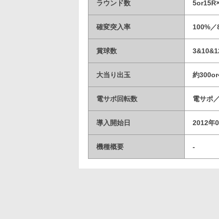
ラウンド数
5or15
確変突入率
100%
賞球数
3&10&1
大当り出玉
約300or
電サポ回転数
電サポ／0
導入開始日
2012年
機種概要
-