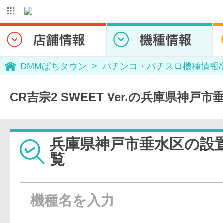
DMMぱちタウン
パチンコ・パチスロ機種情報
CR吉宗2 SWEET Ver.の兵庫県神戸
兵庫県神戸市垂水区の設
覧