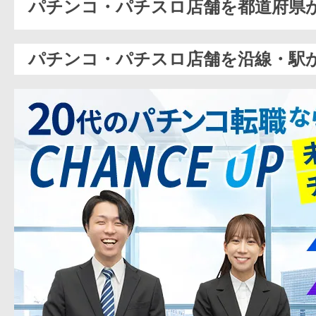
パチンコ・パチスロ店舗を都道府県
パチンコ・パチスロ店舗を沿線・駅