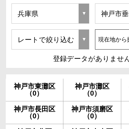
現在地から
登録データがありませ
神戸市東灘区
神戸市灘区
（0）
（0）
神戸市長田区
神戸市須磨区
（0）
（0）