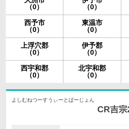
（0）
（0）
西予市
東温市
（0）
（0）
上浮穴郡
伊予郡
（0）
（0）
西宇和郡
北宇和郡
（0）
（0）
よしむねつーすうぃーとばーじょん
CR吉宗2 SWE