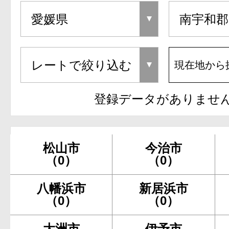
現在地から
登録データがありませ
松山市
今治市
（0）
（0）
八幡浜市
新居浜市
（0）
（0）
大洲市
伊予市