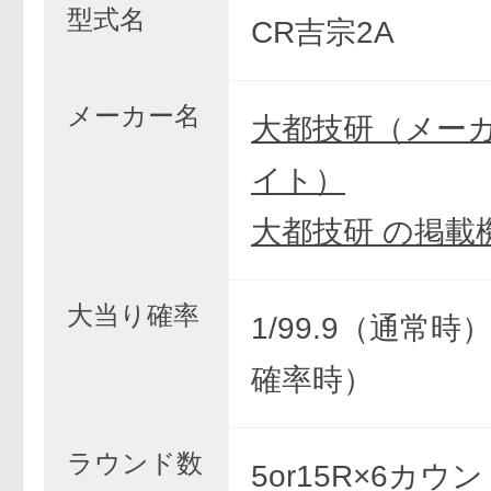
型式名
CR吉宗2A
メーカー名
大都技研（メー
イト）
大都技研 の掲載
大当り確率
1/99.9（通常時）
確率時）
ラウンド数
5or15R×6カウ