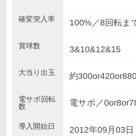
確変突入率
100%／8回転ま
賞球数
3&10&12&15
大当り出玉
約300or420or88
電サポ回転
電サポ／0or8or7
数
導入開始日
2012年09月03