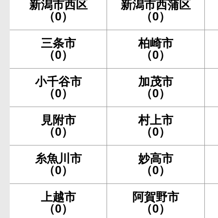
新潟市西区
新潟市西蒲区
（0）
（0）
三条市
柏崎市
（0）
（0）
小千谷市
加茂市
（0）
（0）
見附市
村上市
（0）
（0）
糸魚川市
妙高市
（0）
（0）
上越市
阿賀野市
（0）
（0）