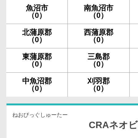
魚沼市
南魚沼市
（0）
（0）
北蒲原郡
西蒲原郡
（0）
（0）
東蒲原郡
三島郡
（0）
（0）
中魚沼郡
刈羽郡
（0）
（0）
ねおびっぐしゅーたー
CRAネオビッグ