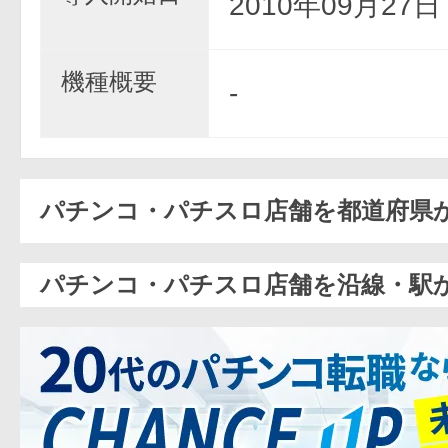
2010年09月27
機種概要
-
パチンコ・パチスロ店舗を都道府県
パチンコ・パチスロ店舗を沿線・駅