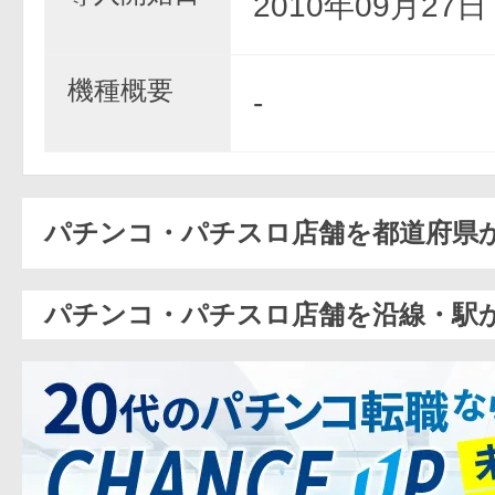
2010年09月27
機種概要
-
パチンコ・パチスロ店舗を都道府県
パチンコ・パチスロ店舗を沿線・駅