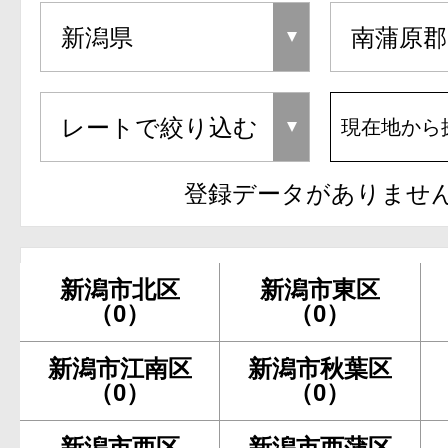
現在地から
登録データがありませ
新潟市北区
新潟市東区
（0）
（0）
新潟市江南区
新潟市秋葉区
（0）
（0）
新潟市西区
新潟市西蒲区