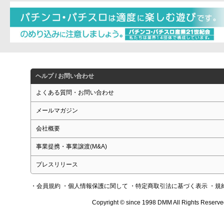
ヘルプ / お問い合わせ
よくある質問・お問い合わせ
メールマガジン
会社概要
事業提携・事業譲渡(M&A)
プレスリリース
・会員規約
・個人情報保護に関して
・特定商取引法に基づく表示
・規
Copyright © since 1998 DMM All Rights Reserve