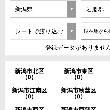
現在地から
登録データがありませ
新潟市北区
新潟市東区
（0）
（0）
新潟市江南区
新潟市秋葉区
（0）
（0）
新潟市西区
新潟市西蒲区