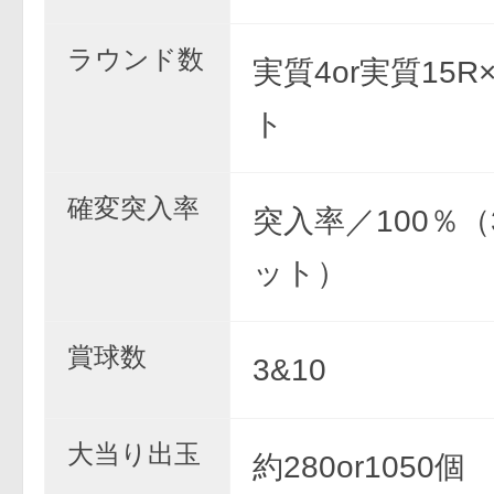
ラウンド数
実質4or実質15R
ト
確変突入率
突入率／100％
ット）
賞球数
3&10
大当り出玉
約280or1050個