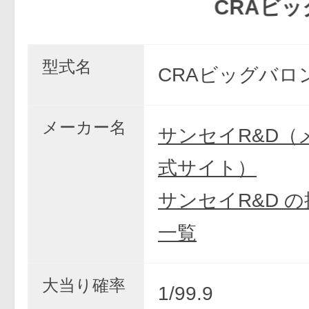
CRAビッグバ
型式名
CRAビッグバロ
メーカー名
サンセイR&D（
式サイト）
サンセイR&D 
一覧
大当り確率
1/99.9