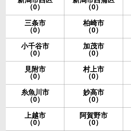
（0）
（0）
三条市
柏崎市
（0）
（0）
小千谷市
加茂市
（0）
（0）
見附市
村上市
（0）
（0）
糸魚川市
妙高市
（0）
（0）
上越市
阿賀野市
（0）
（0）