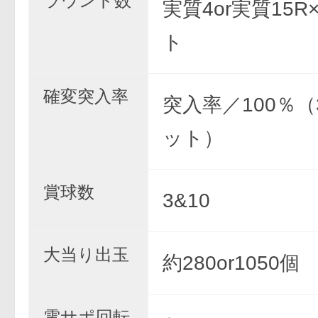
ラウンド数
実質4or実質15R
ト
確変突入率
突入率／100％
ット）
賞球数
3&10
大当り出玉
約280or1050個
電サポ回転