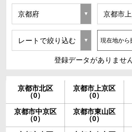
現在地から
登録データがありませ
京都市北区
京都市上京区
（0）
（0）
京都市中京区
京都市東山区
（0）
（0）