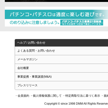
ヘルプ / お問い合わせ
よくある質問・お問い合わせ
メールマガジン
会社概要
事業提携・事業譲渡(M&A)
プレスリリース
・会員規約
・個人情報保護に関して
・特定商取引法に基づく表示
・規
Copyright © since 1998 DMM All Rights Reserve