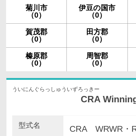
菊川市
伊豆の国市
（0）
（0）
賀茂郡
田方郡
（0）
（0）
榛原郡
周智郡
（0）
（0）
ういにんぐらっしゅういずろっきー
CRA Winning Rus
型式名
CRA WRWR・