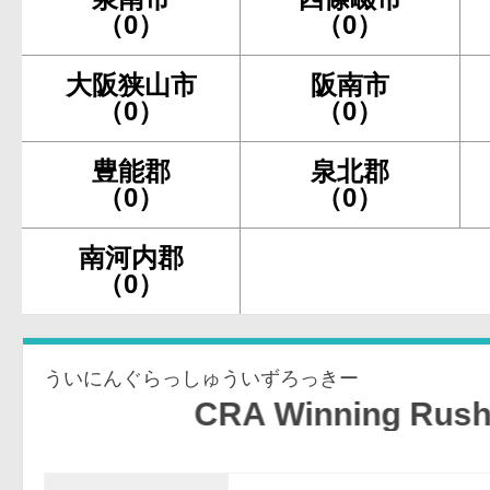
（0）
（0）
大阪狭山市
阪南市
（0）
（0）
豊能郡
泉北郡
（0）
（0）
南河内郡
（0）
ういにんぐらっしゅういずろっきー
CRA Winning Rush Wit