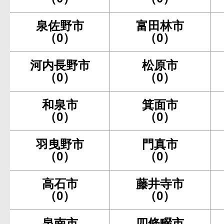
泉佐野市
富田林市
（0）
（0）
河内長野市
松原市
（0）
（0）
和泉市
箕面市
（0）
（0）
羽曳野市
門真市
（0）
（0）
高石市
藤井寺市
（0）
（0）
泉南市
四條畷市