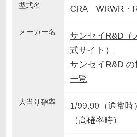
型式名
CRA WRWR・
メーカー名
サンセイR&D（
式サイト）
サンセイR&D 
一覧
大当り確率
1/99.90（通常時）
（高確率時）