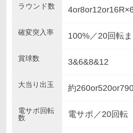
ラウンド数
4or8or12or16
確変突入率
100%／20回転
賞球数
3&6&8&12
大当り出玉
約260or520or79
電サポ回転
電サポ／20回転
数