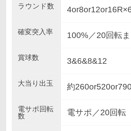
ラウンド数
4or8or12or16
確変突入率
100%／20回転
賞球数
3&6&8&12
大当り出玉
約260or520or79
電サポ回転
電サポ／20回転
数