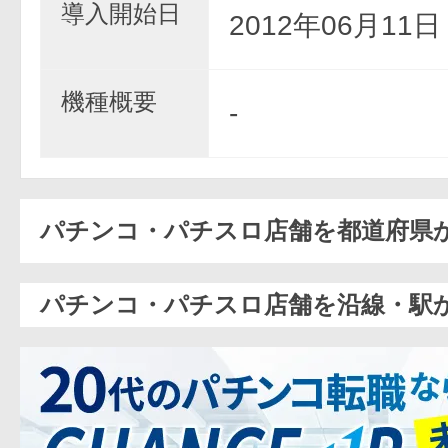
導入開始日
2012年06月11
機種概要
-
パチンコ・パチスロ店舗を都道府県
パチンコ・パチスロ店舗を沿線・駅