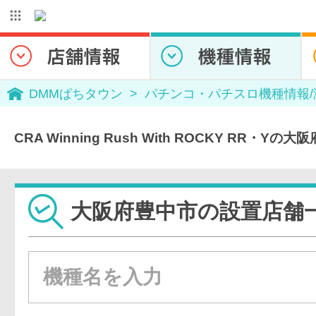
DMMぱちタウン
パチンコ・パチスロ機種情報
CRA Winning Rush With ROCKY RR・
大阪府豊中市の設置店舗