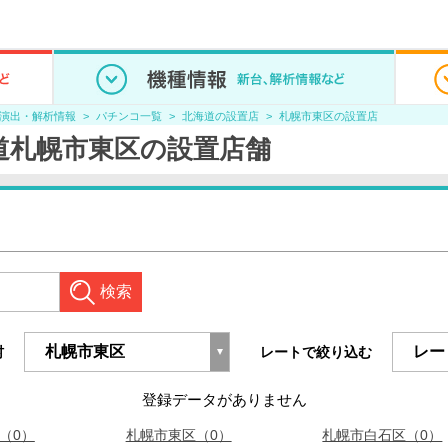
/演出・解析情報
パチンコ一覧
北海道の設置店
札幌市東区の設置店
海道札幌市東区の設置店舗
検索
村
レートで絞り込む
登録データがありません
（0）
札幌市東区（0）
札幌市白石区（0）