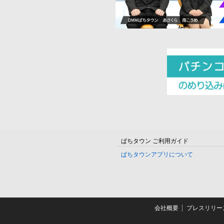
ぱちタウン ご利用ガイド
ぱちタウンアプリについて
会社概要
プレスリリー