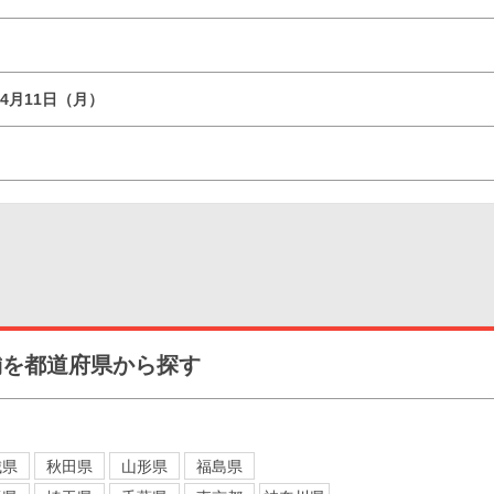
04月11日（月）
舗を都道府県から探す
城県
秋田県
山形県
福島県