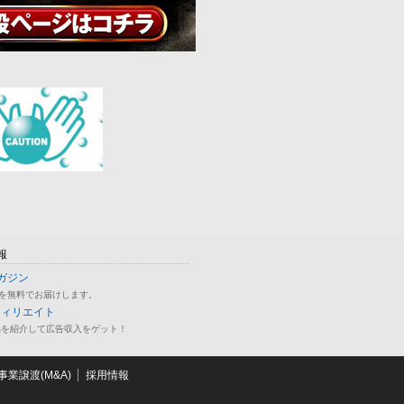
報
ガジン
を無料でお届けします。
フィリエイト
品を紹介して広告収入をゲット！
業譲渡(M&A)
採用情報