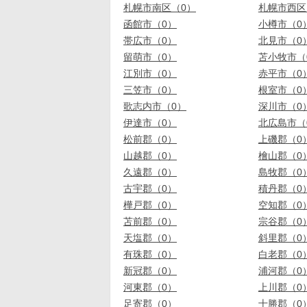
札幌市南区（0）
札幌市西区
函館市（0）
小樽市（0
帯広市（0）
北見市（0
留萌市（0）
苫小牧市（
江別市（0）
赤平市（0
三笠市（0）
根室市（0
歌志内市（0）
深川市（0
伊達市（0）
北広島市（
松前郡（0）
上磯郡（0
山越郡（0）
檜山郡（0
久遠郡（0）
島牧郡（0
古宇郡（0）
積丹郡（0
樺戸郡（0）
空知郡（0
苫前郡（0）
宗谷郡（0
天塩郡（0）
斜里郡（0
有珠郡（0）
白老郡（0
新冠郡（0）
浦河郡（0
河東郡（0）
上川郡（0
足寄郡（0）
十勝郡（0