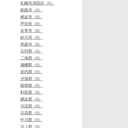
札幌市清田区（0）
釧路市（0）
網走市（0）
芦別市（0）
名寄市（0）
砂川市（0）
恵庭市（0）
石狩郡（0）
二海郡（0）
瀬棚郡（0）
岩内郡（0）
夕張郡（0）
留萌郡（0）
利尻郡（0）
網走郡（0）
沙流郡（0）
日高郡（0）
中川郡（0）
川上郡（0）