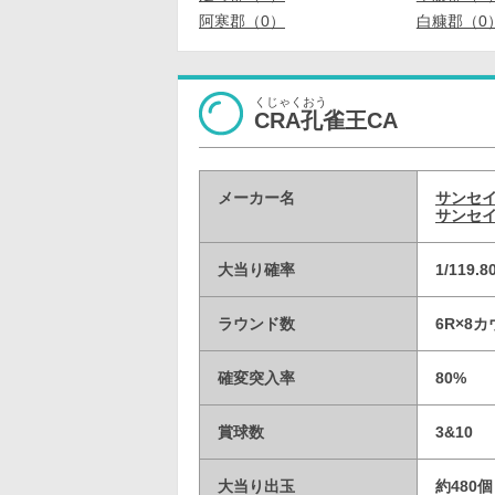
阿寒郡（0）
白糠郡（0
くじゃくおう
CRA孔雀王CA
メーカー名
サンセイ
サンセイ
大当り確率
1/119
ラウンド数
6R×8
確変突入率
80%
賞球数
3&10
大当り出玉
約480個