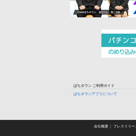
ぱちタウン ご利用ガイド
ぱちタウンアプリについて
会社概要
プレスリリー