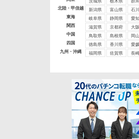
茨城県
栃木県
群
北陸・甲信越
新潟県
富山県
石
東海
岐阜県
静岡県
愛
関西
滋賀県
京都府
大
中国
鳥取県
島根県
岡
四国
徳島県
香川県
愛
九州・沖縄
福岡県
佐賀県
長