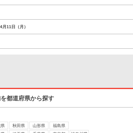
04月11日（月）
舗を都道府県から探す
城県
秋田県
山形県
福島県