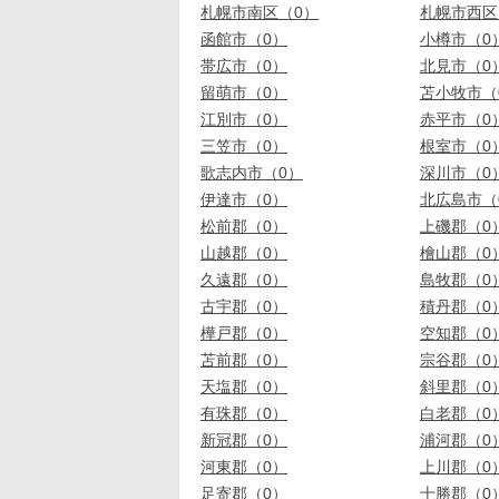
札幌市南区（0）
札幌市西区
函館市（0）
小樽市（0
帯広市（0）
北見市（0
留萌市（0）
苫小牧市（
江別市（0）
赤平市（0
三笠市（0）
根室市（0
歌志内市（0）
深川市（0
伊達市（0）
北広島市（
松前郡（0）
上磯郡（0
山越郡（0）
檜山郡（0
久遠郡（0）
島牧郡（0
古宇郡（0）
積丹郡（0
樺戸郡（0）
空知郡（0
苫前郡（0）
宗谷郡（0
天塩郡（0）
斜里郡（0
有珠郡（0）
白老郡（0
新冠郡（0）
浦河郡（0
河東郡（0）
上川郡（0
足寄郡（0）
十勝郡（0