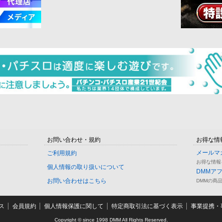
お問い合わせ・規約
お得な情
メールマ
ご利用規約
お得な情報
個人情報の取り扱いについて
DMMア
お問い合わせはこちら
DMMの商
ス
会員規約
個人情報保護に関して
特定商取引法に基づく表示
事業提携・事
Copyright © since 1998 DMM All Rights Reserved.