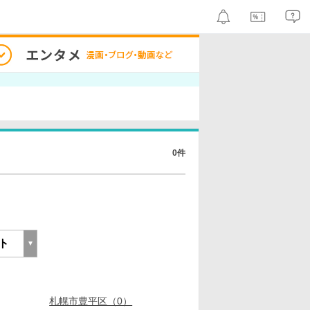
0件
札幌市豊平区（0）