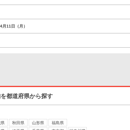
04月11日（月）
舗を都道府県から探す
城県
秋田県
山形県
福島県