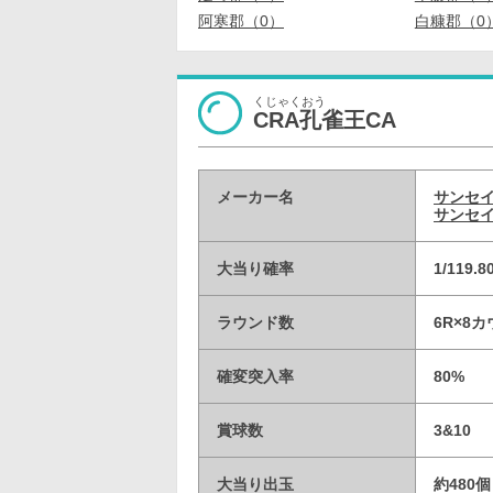
阿寒郡（0）
白糠郡（0
くじゃくおう
CRA孔雀王CA
メーカー名
サンセイ
サンセイ
大当り確率
1/119
ラウンド数
6R×8
確変突入率
80%
賞球数
3&10
大当り出玉
約480個