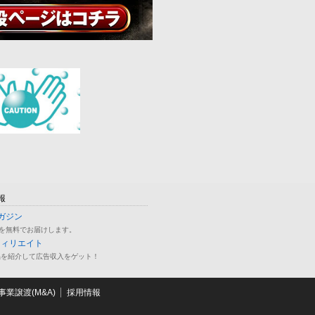
報
ガジン
を無料でお届けします。
フィリエイト
品を紹介して広告収入をゲット！
業譲渡(M&A)
採用情報