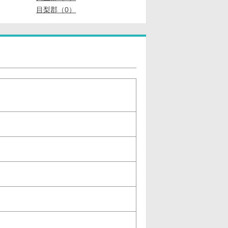
目梨郡（0）