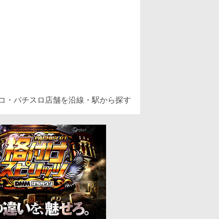
ンコ・パチスロ店舗を沿線・駅から探す