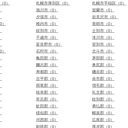
（0）
札幌市厚別区（0）
札幌市手稲区（0）
）
旭川市（0）
室蘭市（0）
）
夕張市（0）
岩見沢市（0）
0）
稚内市（0）
美唄市（0）
）
紋別市（0）
士別市（0）
）
千歳市（0）
滝川市（0）
）
富良野市（0）
登別市（0）
0）
石狩市（0）
北斗市（0）
）
亀田郡（0）
茅部郡（0）
）
爾志郡（0）
奥尻郡（0）
）
寿都郡（0）
磯谷郡（0）
）
古平郡（0）
余市郡（0）
）
雨竜郡（0）
増毛郡（0）
）
枝幸郡（0）
礼文郡（0）
）
常呂郡（0）
紋別郡（0）
）
虻田郡（0）
勇払郡（0）
）
様似郡（0）
幌泉郡（0）
）
河西郡（0）
広尾郡（0）
）
釧路郡（0）
厚岸郡（0）