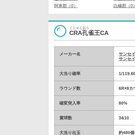
阿寒郡（0）
白糠郡（0
くじゃくおう
CRA孔雀王CA
メーカー名
サンセイ
サンセイ
大当り確率
1/119
ラウンド数
6R×8
確変突入率
80%
賞球数
3&10
大当り出玉
約480個