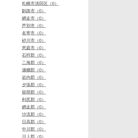
札幌市清田区（0）
釧路市（0）
網走市（0）
芦別市（0）
名寄市（0）
砂川市（0）
恵庭市（0）
石狩郡（0）
二海郡（0）
瀬棚郡（0）
岩内郡（0）
夕張郡（0）
留萌郡（0）
利尻郡（0）
網走郡（0）
沙流郡（0）
日高郡（0）
中川郡（0）
川上郡（0）