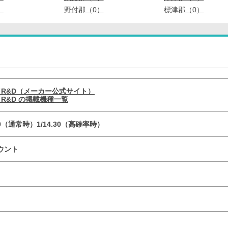
）
野付郡（0）
標津郡（0）
R&D（メーカー公式サイト）
R&D の掲載機種一覧
.80（通常時）1/14.30（高確率時）
カウント