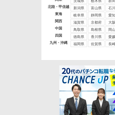
茨城県
栃木県
群
北陸・甲信越
新潟県
富山県
石
東海
岐阜県
静岡県
愛
関西
滋賀県
京都府
大
中国
鳥取県
島根県
岡
四国
徳島県
香川県
愛
九州・沖縄
福岡県
佐賀県
長