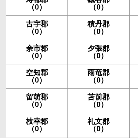
（0）
（0）
古宇郡
積丹郡
（0）
（0）
余市郡
夕張郡
（0）
（0）
空知郡
雨竜郡
（0）
（0）
留萌郡
苫前郡
（0）
（0）
枝幸郡
礼文郡
（0）
（0）