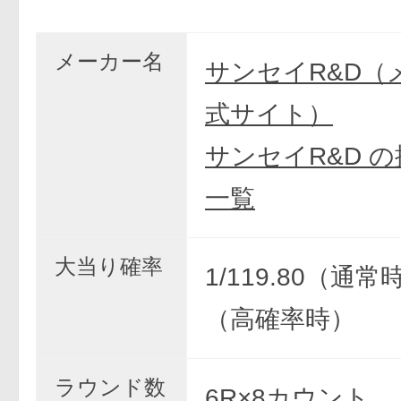
メーカー名
サンセイR&D（
式サイト）
サンセイR&D 
一覧
大当り確率
1/119.80（通常時
（高確率時）
ラウンド数
6R×8カウント