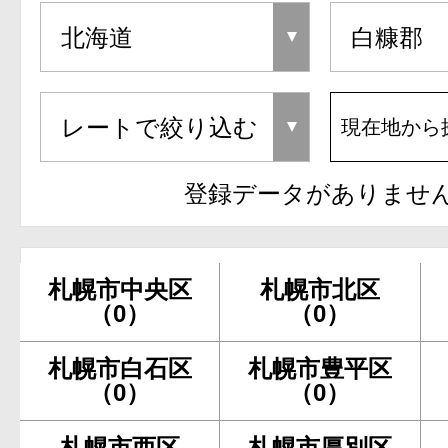
現在地から
登録データがありませ
札幌市中央区
札幌市北区
（0）
（0）
札幌市白石区
札幌市豊平区
（0）
（0）
札幌市西区
札幌市厚別区