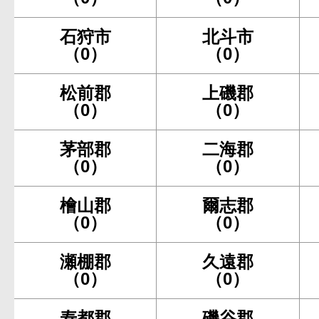
石狩市
北斗市
（0）
（0）
松前郡
上磯郡
（0）
（0）
茅部郡
二海郡
（0）
（0）
檜山郡
爾志郡
（0）
（0）
瀬棚郡
久遠郡
（0）
（0）
寿都郡
磯谷郡