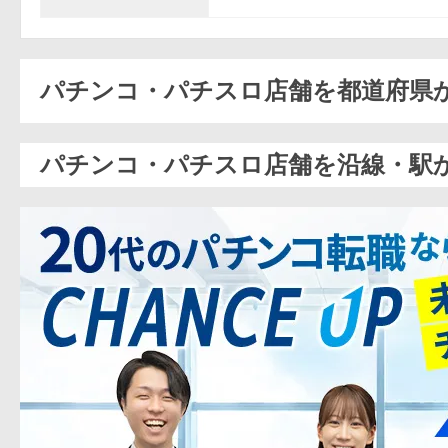
パチンコ・パチスロ店舗を都道府県
パチンコ・パチスロ店舗を沿線・駅