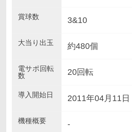
賞球数
3&10
大当り出玉
約480個
電サポ回転
20回転
数
導入開始日
2011年04月11
機種概要
-