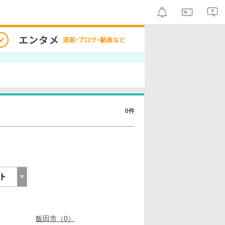
0件
飯田市（0）