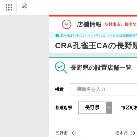
パチンコ・パチスロ機種情報
DMMぱちタウン
CRA孔雀王CAの長野
長野県の設置店舗一覧
機種
都道府県
市区町
長野市（0）
松本市（0