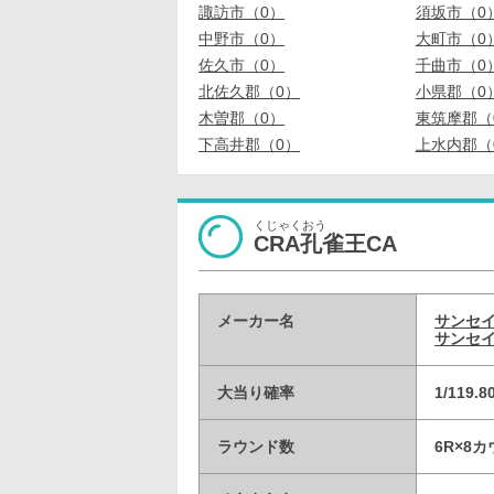
諏訪市（0）
須坂市（0
中野市（0）
大町市（0
佐久市（0）
千曲市（0
北佐久郡（0）
小県郡（0
木曽郡（0）
東筑摩郡（
下高井郡（0）
上水内郡（
くじゃくおう
CRA孔雀王CA
メーカー名
サンセイ
サンセイ
大当り確率
1/119
ラウンド数
6R×8