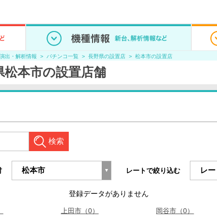
/演出・解析情報
パチンコ一覧
長野県の設置店
松本市の設置店
県松本市の設置店舗
検索
村
レートで絞り込む
登録データがありません
）
上田市（0）
岡谷市（0）