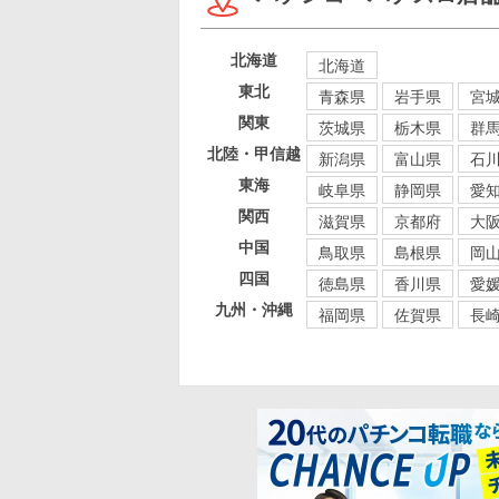
北海道
北海道
東北
青森県
岩手県
宮
関東
茨城県
栃木県
群
北陸・甲信越
新潟県
富山県
石
東海
岐阜県
静岡県
愛
関西
滋賀県
京都府
大
中国
鳥取県
島根県
岡
四国
徳島県
香川県
愛
九州・沖縄
福岡県
佐賀県
長