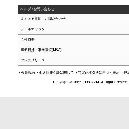
ヘルプ / お問い合わせ
よくある質問・お問い合わせ
メールマガジン
会社概要
事業提携・事業譲渡(M&A)
プレスリリース
・会員規約
・個人情報保護に関して
・特定商取引法に基づく表示
・規
Copyright © since 1998 DMM All Rights Reserve