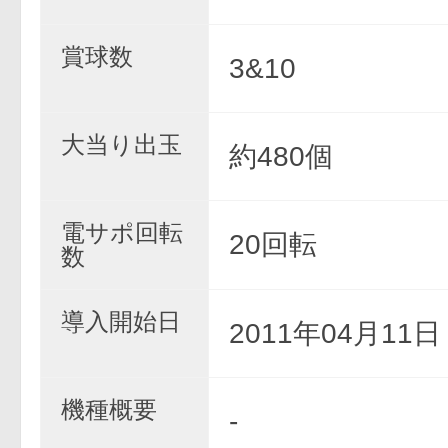
賞球数
3&10
大当り出玉
約480個
電サポ回転
20回転
数
導入開始日
2011年04月11
機種概要
-