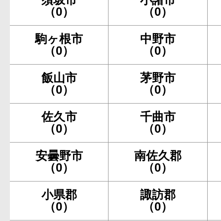
（0）
（0）
駒ヶ根市
中野市
（0）
（0）
飯山市
茅野市
（0）
（0）
佐久市
千曲市
（0）
（0）
安曇野市
南佐久郡
（0）
（0）
小県郡
諏訪郡
（0）
（0）