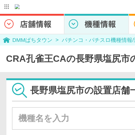
DMMぱちタウン
パチンコ・パチスロ機種情報
CRA孔雀王CAの長野県塩尻市
長野県塩尻市の設置店舗