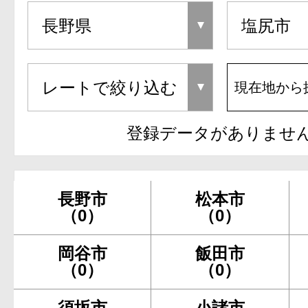
現在地から
登録データがありませ
長野市
松本市
（0）
（0）
岡谷市
飯田市
（0）
（0）
須坂市
小諸市