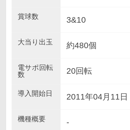
賞球数
3&10
大当り出玉
約480個
電サポ回転
20回転
数
導入開始日
2011年04月11
機種概要
-