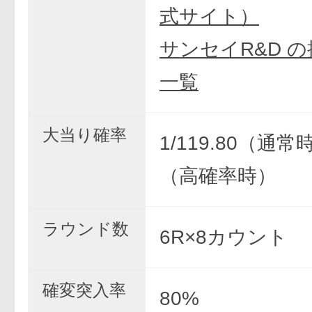
式サイト）
サンセイR&D 
一覧
大当り確率
1/119.80（通常時
（高確率時）
ラウンド数
6R×8カウント
確変突入率
80%