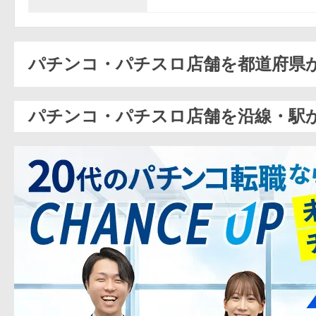
パチンコ・パチスロ店舗を都道府県
パチンコ・パチスロ店舗を沿線・駅