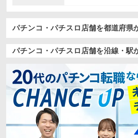
パチンコ・パチスロ店舗を都道府県
パチンコ・パチスロ店舗を沿線・駅