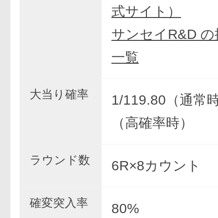
式サイト）
サンセイR&D 
一覧
大当り確率
1/119.80（通常時
（高確率時）
ラウンド数
6R×8カウント
確変突入率
80%