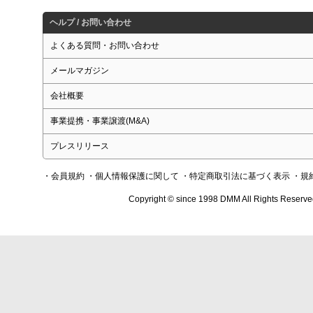
ヘルプ / お問い合わせ
よくある質問・お問い合わせ
メールマガジン
会社概要
事業提携・事業譲渡(M&A)
プレスリリース
・会員規約
・個人情報保護に関して
・特定商取引法に基づく表示
・規
Copyright © since 1998 DMM All Rights Reserve