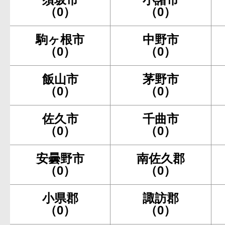
（0）
（0）
駒ヶ根市
中野市
（0）
（0）
飯山市
茅野市
（0）
（0）
佐久市
千曲市
（0）
（0）
安曇野市
南佐久郡
（0）
（0）
小県郡
諏訪郡
（0）
（0）