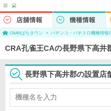
DMMぱちタウン
パチンコ・パチスロ機種情報
CRA孔雀王CAの長野県下高井
長野県下高井郡の設置店