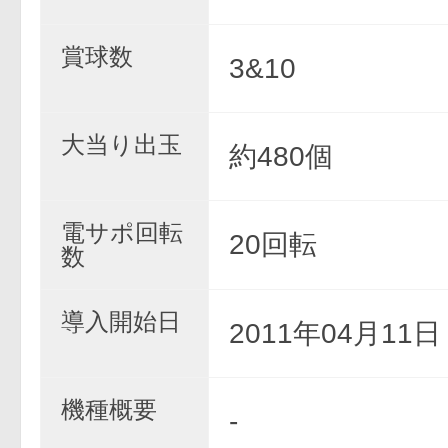
賞球数
3&10
大当り出玉
約480個
電サポ回転
20回転
数
導入開始日
2011年04月11
機種概要
-