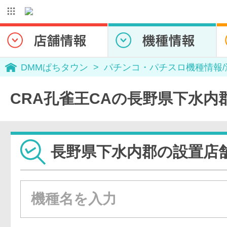
DMMぱちタウン
パチンコ・パチスロ機種情報
CRA孔雀王CAの長野県下水内
長野県下水内郡の設置店