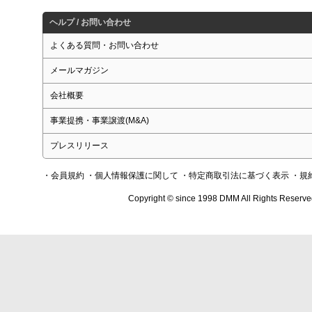
ヘルプ / お問い合わせ
よくある質問・お問い合わせ
メールマガジン
会社概要
事業提携・事業譲渡(M&A)
プレスリリース
・会員規約
・個人情報保護に関して
・特定商取引法に基づく表示
・規
Copyright © since 1998 DMM All Rights Reserve