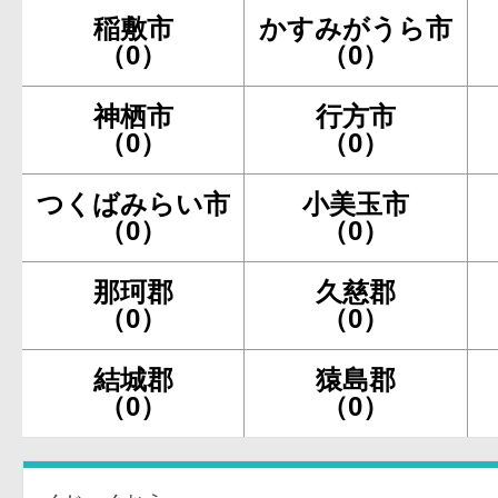
稲敷市
かすみがうら市
（0）
（0）
神栖市
行方市
（0）
（0）
つくばみらい市
小美玉市
（0）
（0）
那珂郡
久慈郡
（0）
（0）
結城郡
猿島郡
（0）
（0）