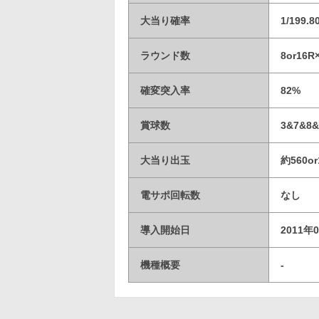
大当り確率
1/199
ラウンド数
8or16
確変突入率
82%
賞球数
3&7&8&
大当り出玉
約560or
電サポ回転数
なし
導入開始日
2011年
機種概要
-