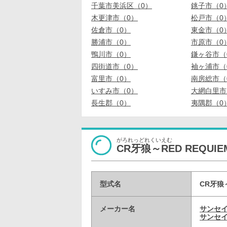
千葉市美浜区（0）
銚子市（0
木更津市（0）
松戸市（0
佐倉市（0）
東金市（0
勝浦市（0）
市原市（0
鴨川市（0）
鎌ヶ谷市（
四街道市（0）
袖ヶ浦市（
富里市（0）
南房総市（
いすみ市（0）
大網白里市
長生郡（0）
夷隅郡（0
がろれっどれくいえむ
CR牙狼～RED REQUIE
型式名
CR牙狼～
メーカー名
サンセイ
サンセイ