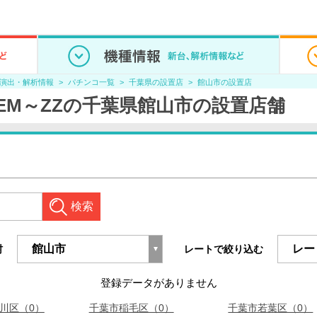
/演出・解析情報
パチンコ一覧
千葉県の設置店
館山市の設置店
UIEM～ZZの千葉県館山市の設置店舗
検索
村
レートで絞り込む
登録データがありません
川区（0）
千葉市稲毛区（0）
千葉市若葉区（0）