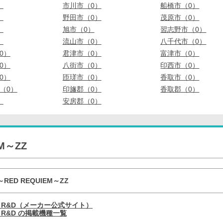
）
市川市（0）
船橋市（0）
）
野田市（0）
茂原市（0）
）
旭市（0）
習志野市（0）
）
流山市（0）
八千代市（0）
0）
君津市（0）
富津市（0）
0）
八街市（0）
印西市（0）
0）
匝瑳市（0）
香取市（0）
（0）
印旛郡（0）
香取郡（0）
）
安房郡（0）
M～ZZ
RED REQUIEM～ZZ
R&D（メーカー公式サイト）
R&D の掲載機種一覧