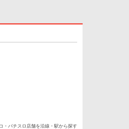
ンコ・パチスロ店舗を沿線・駅から探す