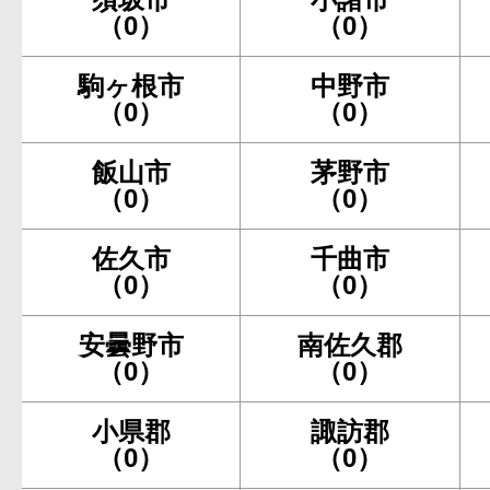
（0）
（0）
駒ヶ根市
中野市
（0）
（0）
飯山市
茅野市
（0）
（0）
佐久市
千曲市
（0）
（0）
安曇野市
南佐久郡
（0）
（0）
小県郡
諏訪郡
（0）
（0）