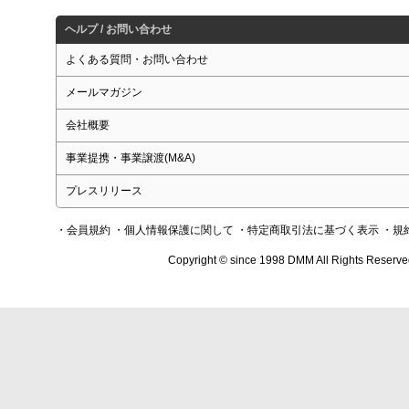
ヘルプ / お問い合わせ
よくある質問・お問い合わせ
メールマガジン
会社概要
事業提携・事業譲渡(M&A)
プレスリリース
・会員規約
・個人情報保護に関して
・特定商取引法に基づく表示
・規
Copyright © since 1998 DMM All Rights Reserve