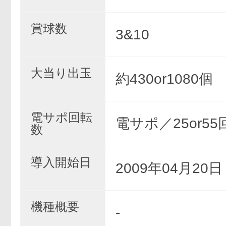
賞球数
3&10
大当り出玉
約430or1080個
電サポ回転
電サポ／25or55
数
導入開始日
2009年04月20
機種概要
-