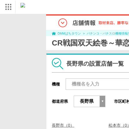
パチンコ・パチスロ機種情報
DMMぱちタウン
CR戦国双天絵巻～華
長野県の設置店舗一覧
機種
都道府県
市区町
長野市（0）
松本市（0