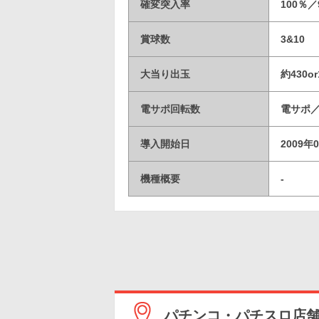
確変突入率
100％
賞球数
3&10
大当り出玉
約430or
電サポ回転数
電サポ／2
導入開始日
2009年
機種概要
-
パチンコ・パチスロ店