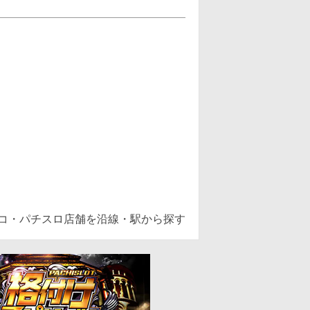
ンコ・パチスロ店舗を沿線・駅から探す