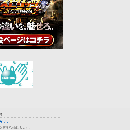
報
ガジン
を無料でお届けします。