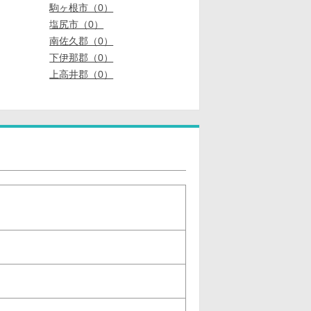
駒ヶ根市（0）
塩尻市（0）
南佐久郡（0）
下伊那郡（0）
上高井郡（0）