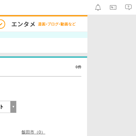
0件
飯田市（0）