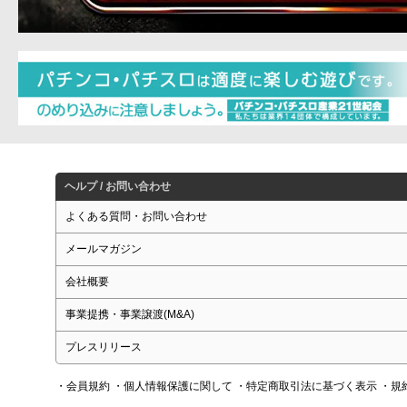
ヘルプ / お問い合わせ
よくある質問・お問い合わせ
メールマガジン
会社概要
事業提携・事業譲渡(M&A)
プレスリリース
・会員規約
・個人情報保護に関して
・特定商取引法に基づく表示
・規