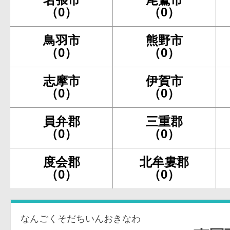
（0）
（0）
鳥羽市
熊野市
（0）
（0）
志摩市
伊賀市
（0）
（0）
員弁郡
三重郡
（0）
（0）
度会郡
北牟婁郡
（0）
（0）
なんごくそだちいんおきなわ