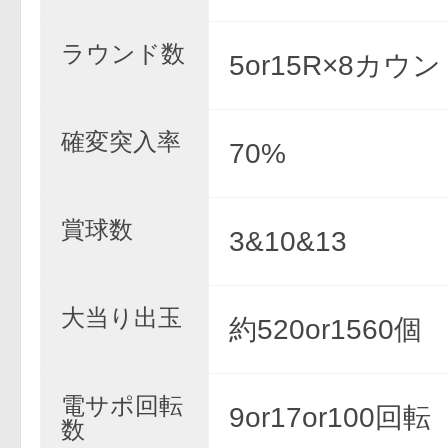
ラウンド数
5or15R×8カウ
確変突入率
70%
賞球数
3&10&13
大当り出玉
約520or1560個
電サポ回転
9or17or100回転
数