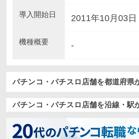
導入開始日
2011年10月03
機種概要
-
パチンコ・パチスロ店舗を都道府県
パチンコ・パチスロ店舗を沿線・駅