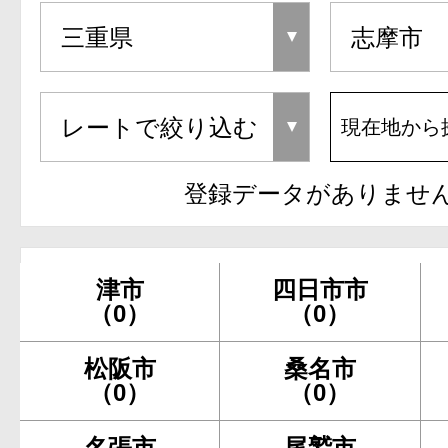
現在地から
登録データがありませ
津市
四日市市
（0）
（0）
松阪市
桑名市
（0）
（0）
名張市
尾鷲市