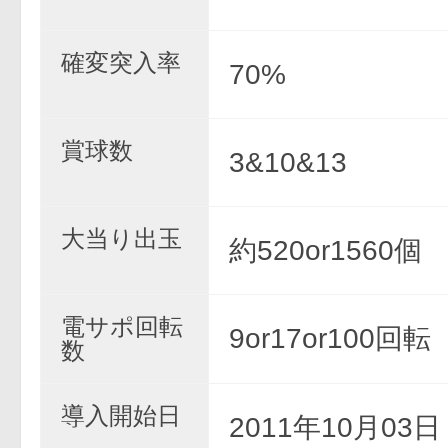
確変突入率
70%
賞球数
3&10&13
大当り出玉
約520or1560個
電サポ回転
9or17or100回転
数
導入開始日
2011年10月03