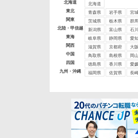
北海道
北海道
東北
青森県
岩手県
宮
関東
茨城県
栃木県
群
北陸・甲信越
新潟県
富山県
石
東海
岐阜県
静岡県
愛
関西
滋賀県
京都府
大
中国
鳥取県
島根県
岡
四国
徳島県
香川県
愛
九州・沖縄
福岡県
佐賀県
長