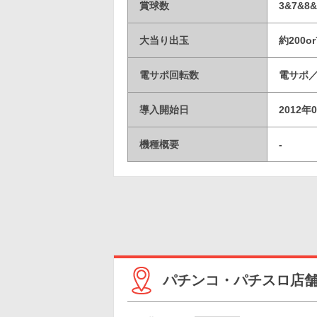
賞球数
3&7&8&
大当り出玉
約200or
電サポ回転数
電サポ／0
導入開始日
2012年
機種概要
-
パチンコ・パチスロ店