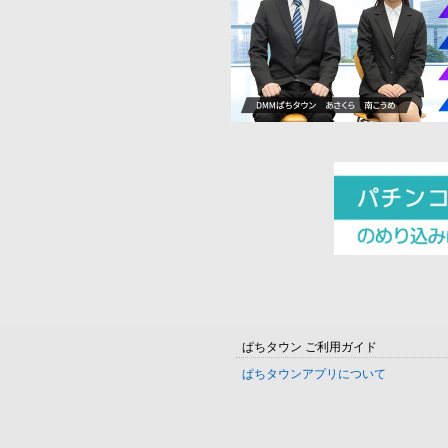
ぱちタウン ご利用ガイド
ぱちタウンアプリについて