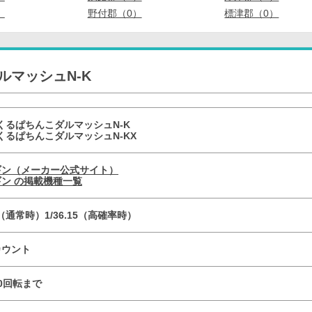
）
野付郡（0）
標津郡（0）
ルマッシュN-K
くるぱちんこダルマッシュN-K
くるぱちんこダルマッシュN-KX
ギン（メーカー公式サイト）
ン の掲載機種一覧
30（通常時）1/36.15（高確率時）
6カウント
60回転まで