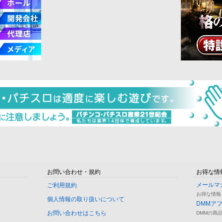
お問い合わせ・規約
お得な情
メールマ
ご利用規約
お得な情報
個人情報の取り扱いについて
DMMア
お問い合わせはこちら
DMMの商