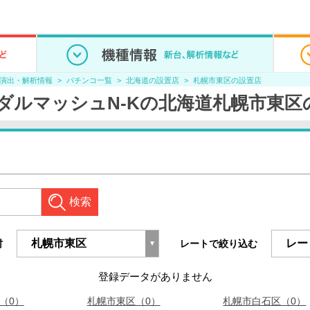
/演出・解析情報
パチンコ一覧
北海道の設置店
札幌市東区の設置店
 ダルマッシュN-Kの北海道札幌市東区
検索
村
レートで絞り込む
登録データがありません
（0）
札幌市東区（0）
札幌市白石区（0）