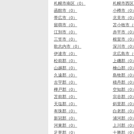
札幌市南区（0）
札幌市西区
函館市（0）
小樽市（0
帯広市（0）
北見市（0
留萌市（0）
苫小牧市（
江別市（0）
赤平市（0
三笠市（0）
根室市（0
歌志内市（0）
深川市（0
伊達市（0）
北広島市（
松前郡（0）
上磯郡（0
山越郡（0）
檜山郡（0
久遠郡（0）
島牧郡（0
古宇郡（0）
積丹郡（0
樺戸郡（0）
空知郡（0
苫前郡（0）
宗谷郡（0
天塩郡（0）
斜里郡（0
有珠郡（0）
白老郡（0
新冠郡（0）
浦河郡（0
河東郡（0）
上川郡（0
足寄郡（0）
十勝郡（0