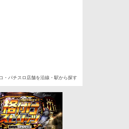
ンコ・パチスロ店舗を沿線・駅から探す