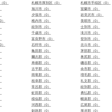
（0）
札幌市厚別区（0）
札幌市手稲区（0）
）
旭川市（0）
室蘭市（0）
）
夕張市（0）
岩見沢市（0）
0）
稚内市（0）
美唄市（0）
）
紋別市（0）
士別市（0）
）
千歳市（0）
滝川市（0）
）
富良野市（0）
登別市（0）
0）
石狩市（0）
北斗市（0）
）
亀田郡（0）
茅部郡（0）
）
爾志郡（0）
奥尻郡（0）
）
寿都郡（0）
磯谷郡（0）
）
古平郡（0）
余市郡（0）
）
雨竜郡（0）
増毛郡（0）
）
枝幸郡（0）
礼文郡（0）
）
常呂郡（0）
紋別郡（0）
）
虻田郡（0）
勇払郡（0）
）
様似郡（0）
幌泉郡（0）
）
河西郡（0）
広尾郡（0）
）
釧路郡（0）
厚岸郡（0）