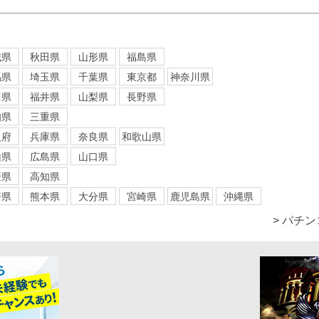
城県
秋田県
山形県
福島県
馬県
埼玉県
千葉県
東京都
神奈川県
川県
福井県
山梨県
長野県
知県
三重県
阪府
兵庫県
奈良県
和歌山県
山県
広島県
山口県
媛県
高知県
崎県
熊本県
大分県
宮崎県
鹿児島県
沖縄県
> パチ