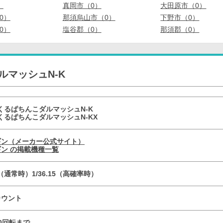
）
真岡市（0）
大田原市（0）
0）
那須烏山市（0）
下野市（0）
0）
塩谷郡（0）
那須郡（0）
ルマッシュN-K
くるぱちんこダルマッシュN-K
くるぱちんこダルマッシュN-KX
ギン（メーカー公式サイト）
ン の掲載機種一覧
30（通常時）1/36.15（高確率時）
6カウント
60回転まで