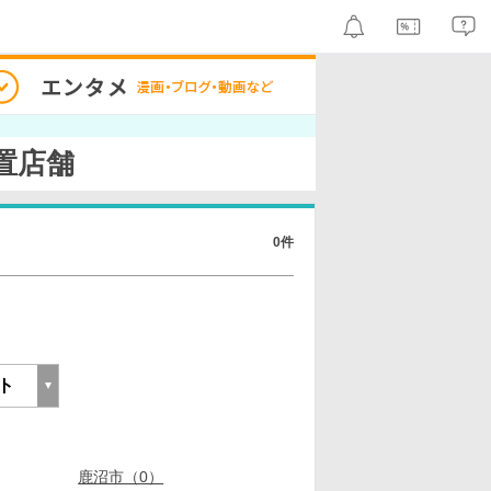
置店舗
0件
鹿沼市（0）