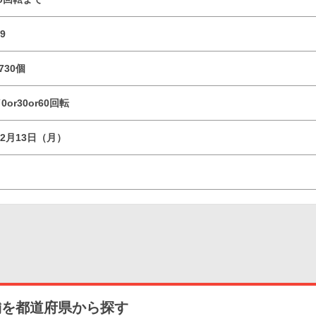
9
730個
or30or60回転
02月13日（月）
舗を都道府県から探す