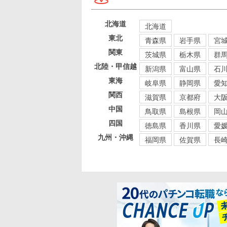
北海道
北海道
東北
青森県
岩手県
宮
関東
茨城県
栃木県
群
北陸・甲信越
新潟県
富山県
石
東海
岐阜県
静岡県
愛
関西
滋賀県
京都府
大
中国
鳥取県
島根県
岡
四国
徳島県
香川県
愛
九州・沖縄
福岡県
佐賀県
長