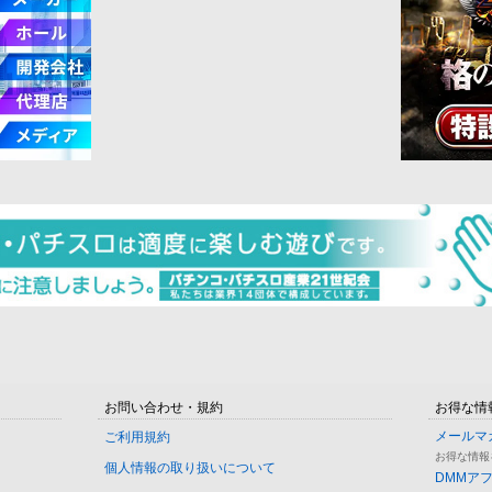
お問い合わせ・規約
お得な情
メールマ
ご利用規約
お得な情報
個人情報の取り扱いについて
DMMア