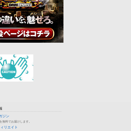
報
ガジン
を無料でお届けします。
フィリエイト