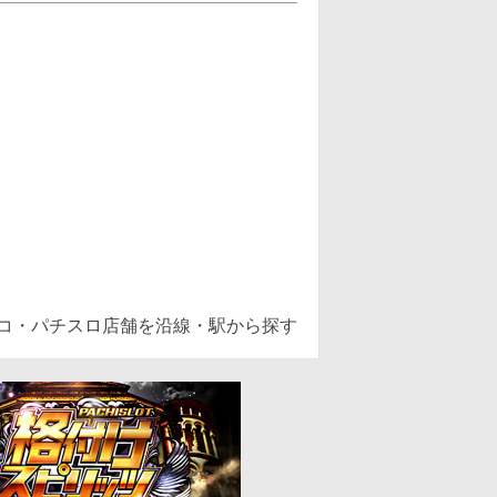
ンコ・パチスロ店舗を沿線・駅から探す