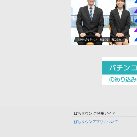
ぱちタウン ご利用ガイド
ぱちタウンアプリについて