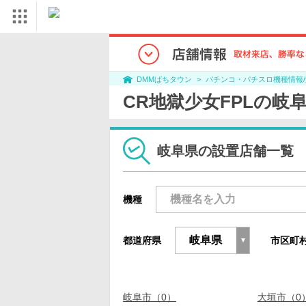
パチンコ・パチスロ機種情報
DMMぱちタウン
CR地獄少女FPLの岐
岐阜県の設置店舗一覧
機種
都道府県
市区町
岐阜市（0）
大垣市（0