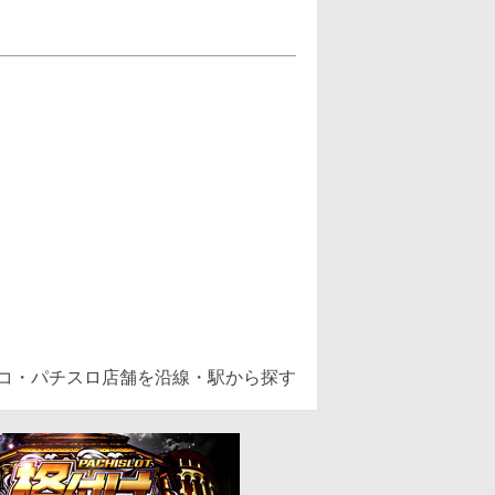
ンコ・パチスロ店舗を沿線・駅から探す