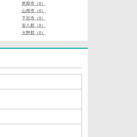
恵那市（0）
山県市（0）
下呂市（0）
安八郡（0）
大野郡（0）