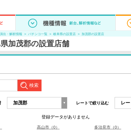
/演出・解析情報
パチンコ一覧
岐阜県の設置店
加茂郡の設置店
阜県加茂郡の設置店舗
検索
村
レートで絞り込む
登録データがありません
）
高山市（0）
多治見市（0）