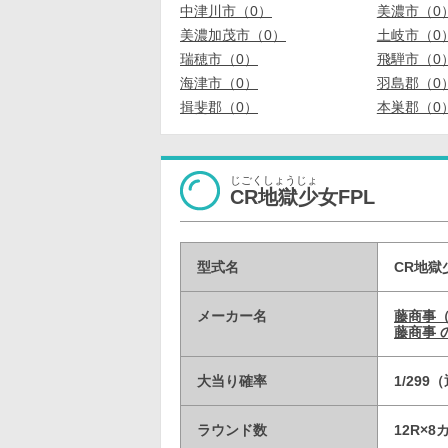
中津川市（0）
美濃市（0
美濃加茂市（0）
土岐市（0
瑞穂市（0）
飛騨市（0
海津市（0）
羽島郡（0
揖斐郡（0）
本巣郡（0
じごくしょうじょ
CR地獄少女FPL
型式名
CR地獄
メーカー名
藤商事
藤商事 
大当り確率
1/29
ラウンド数
12R×