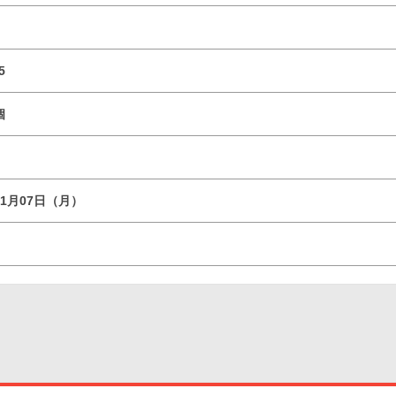
5
個
11月07日（月）