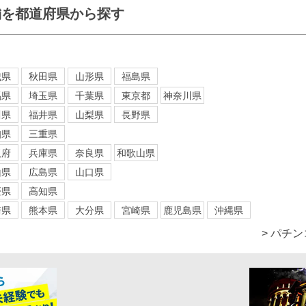
舗を都道府県から探す
城県
秋田県
山形県
福島県
馬県
埼玉県
千葉県
東京都
神奈川県
川県
福井県
山梨県
長野県
知県
三重県
阪府
兵庫県
奈良県
和歌山県
山県
広島県
山口県
媛県
高知県
崎県
熊本県
大分県
宮崎県
鹿児島県
沖縄県
> パチ