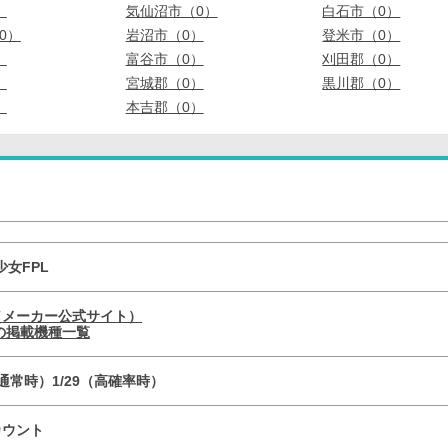
）
気仙沼市（0）
白石市（0）
0）
岩沼市（0）
登米市（0）
）
富谷市（0）
刈田郡（0）
）
宮城郡（0）
黒川郡（0）
）
本吉郡（0）
少女FPL
（メーカー公式サイト）
の掲載機種一覧
9（通常時）1/29（高確率時）
8カウント