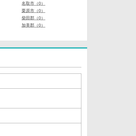
名取市（0）
栗原市（0）
柴田郡（0）
加美郡（0）