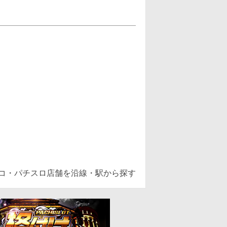
ンコ・パチスロ店舗を沿線・駅から探す