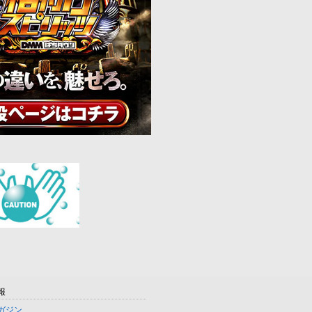
報
ガジン