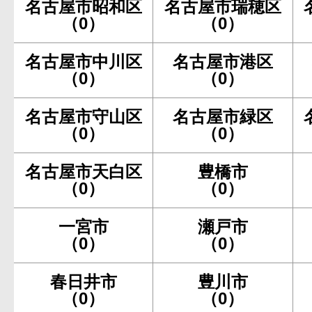
名古屋市昭和区
名古屋市瑞穂区
（0）
（0）
名古屋市中川区
名古屋市港区
（0）
（0）
名古屋市守山区
名古屋市緑区
（0）
（0）
名古屋市天白区
豊橋市
（0）
（0）
一宮市
瀬戸市
（0）
（0）
春日井市
豊川市
（0）
（0）