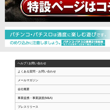
ヘルプ / お問い合わせ
よくある質問・お問い合わせ
メールマガジン
会社概要
事業提携・事業譲渡(M&A)
プレスリリース