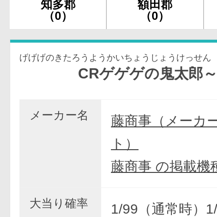
知多郡
額田郡
（0）
（0）
げげげのきたろうようかいちょうじょうけっせん
CRゲゲゲの鬼太郎～妖怪頂
メーカー名
藤商事（メーカ
ト）
藤商事 の掲載機
大当り確率
1/99（通常時）1