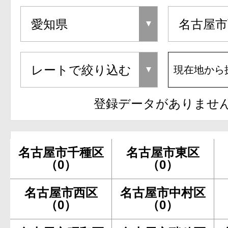
現在地から
登録データがありませ
名古屋市千種区
名古屋市東区
（0）
（0）
名古屋市西区
名古屋市中村区
（0）
（0）