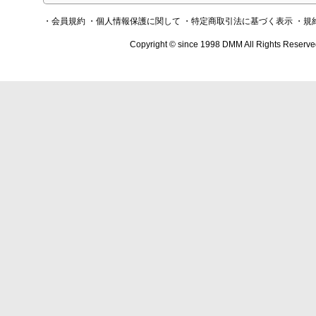
・会員規約
・個人情報保護に関して
・特定商取引法に基づく表示
・規
Copyright © since 1998 DMM All Rights Reserve