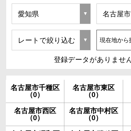
現在地から
登録データがありませ
名古屋市千種区
名古屋市東区
（0）
（0）
名古屋市西区
名古屋市中村区
（0）
（0）