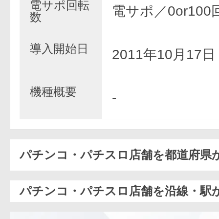
電サポ回転
電サポ／0or100
数
導入開始日
2011年10月17
機種概要
-
パチンコ・パチスロ店舗を都道府県
パチンコ・パチスロ店舗を沿線・駅