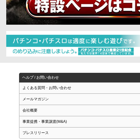
ヘルプ / お問い合わせ
よくある質問・お問い合わせ
メールマガジン
会社概要
事業提携・事業譲渡(M&A)
プレスリリース