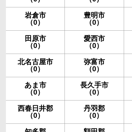
岩倉市
豊明市
（0）
（0）
田原市
愛西市
（0）
（0）
北名古屋市
弥富市
（0）
（0）
あま市
長久手市
（0）
（0）
西春日井郡
丹羽郡
（0）
（0）
知多郡
額田郡