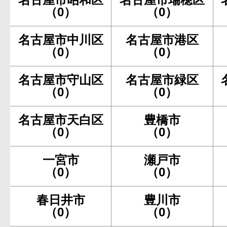
（0）
（0）
名古屋市中川区
名古屋市港区
（0）
（0）
名古屋市守山区
名古屋市緑区
（0）
（0）
名古屋市天白区
豊橋市
（0）
（0）
一宮市
瀬戸市
（0）
（0）
春日井市
豊川市
（0）
（0）