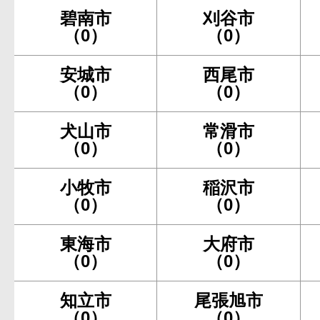
碧南市
刈谷市
（0）
（0）
安城市
西尾市
（0）
（0）
犬山市
常滑市
（0）
（0）
小牧市
稲沢市
（0）
（0）
東海市
大府市
（0）
（0）
知立市
尾張旭市
（0）
（0）