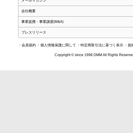
メールマガジン
会社概要
事業提携・事業譲渡(M&A)
プレスリリース
・会員規約
・個人情報保護に関して
・特定商取引法に基づく表示
・規
Copyright © since 1998 DMM All Rights Reserve