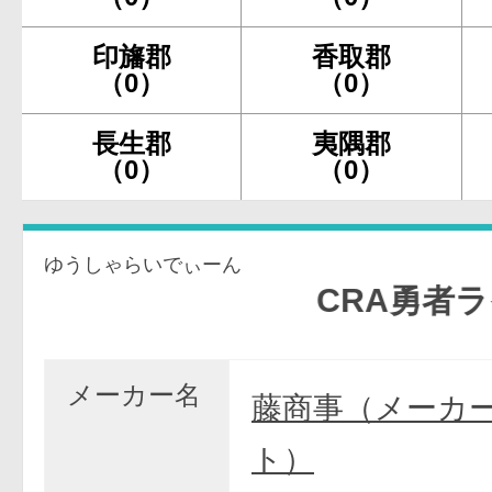
印旛郡
香取郡
（0）
（0）
長生郡
夷隅郡
（0）
（0）
ゆうしゃらいでぃーん
CRA勇者ライディ
メーカー名
藤商事（メーカ
ト）