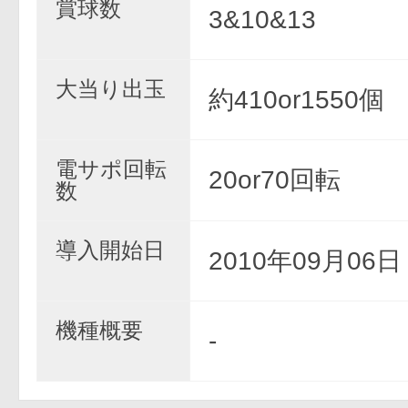
賞球数
3&10&13
大当り出玉
約410or1550個
電サポ回転
20or70回転
数
導入開始日
2010年09月06
機種概要
-