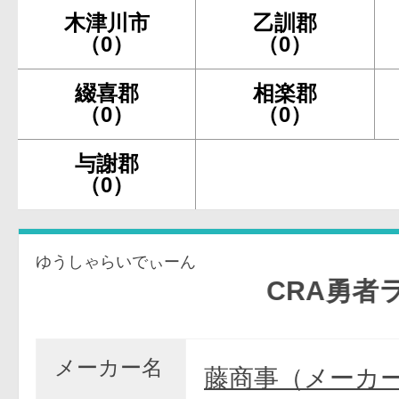
木津川市
乙訓郡
（0）
（0）
綴喜郡
相楽郡
（0）
（0）
与謝郡
（0）
ゆうしゃらいでぃーん
CRA勇者ライデ
メーカー名
藤商事（メーカ