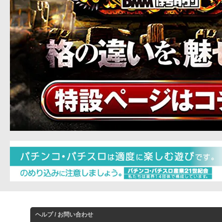
ヘルプ / お問い合わせ