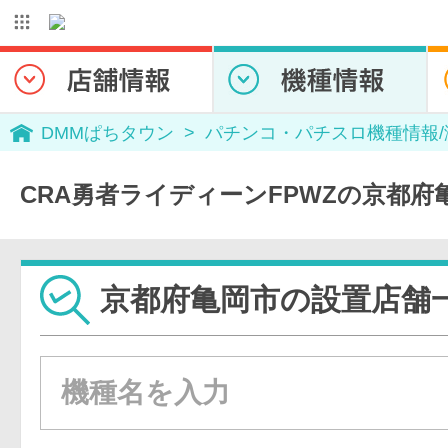
DMMぱちタウン
パチンコ・パチスロ機種情報
CRA勇者ライディーンFPWZの京都府
京都府亀岡市の設置店舗