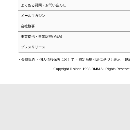
よくある質問・お問い合わせ
メールマガジン
会社概要
事業提携・事業譲渡(M&A)
プレスリリース
・会員規約
・個人情報保護に関して
・特定商取引法に基づく表示
・規
Copyright © since 1998 DMM All Rights Reserve