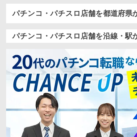
パチンコ・パチスロ店舗を都道府県
パチンコ・パチスロ店舗を沿線・駅