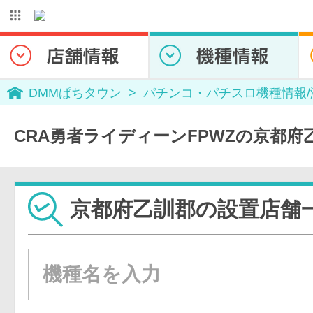
DMMぱちタウン
パチンコ・パチスロ機種情報
CRA勇者ライディーンFPWZの京都府
京都府乙訓郡の設置店舗