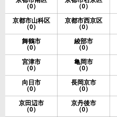
（0）
（0）
京都市山科区
京都市西京区
（0）
（0）
舞鶴市
綾部市
（0）
（0）
宮津市
亀岡市
（0）
（0）
向日市
長岡京市
（0）
（0）
京田辺市
京丹後市
（0）
（0）