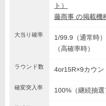
ト）
藤商事 の掲載機
大当り確率
1/99.9（通常時）1
（高確率時）
ラウンド数
4or15R×9カウ
確変突入率
100%（継続抽