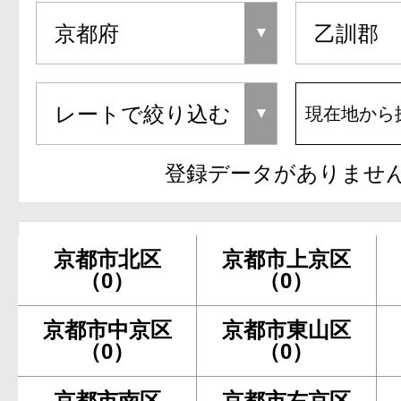
現在地から
登録データがありませ
京都市北区
京都市上京区
（0）
（0）
京都市中京区
京都市東山区
（0）
（0）
京都市南区
京都市右京区