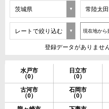
現在地から
登録データがありませ
水戸市
日立市
（0）
（0）
古河市
石岡市
（0）
（0）
龍ヶ崎市
下妻市