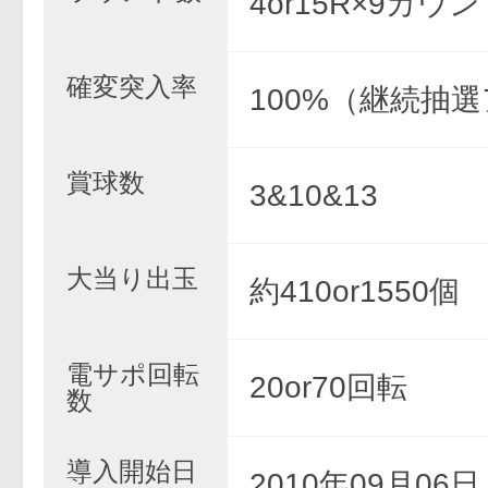
4or15R×9カウ
確変突入率
100%（継続抽
賞球数
3&10&13
大当り出玉
約410or1550個
電サポ回転
20or70回転
数
導入開始日
2010年09月06