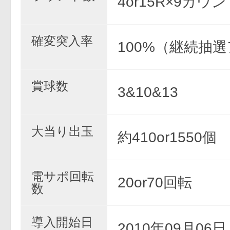
4or15R×9カウ
確変突入率
100%（継続抽
賞球数
3&10&13
大当り出玉
約410or1550個
電サポ回転
20or70回転
数
導入開始日
2010年09月06