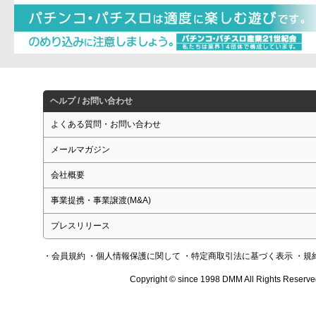
ヘルプ / お問い合わせ
よくある質問・お問い合わせ
メールマガジン
会社概要
事業提携・事業譲渡(M&A)
プレスリリース
・会員規約
・個人情報保護に関して
・特定商取引法に基づく表示
・規
Copyright © since 1998 DMM All Rights Reserve