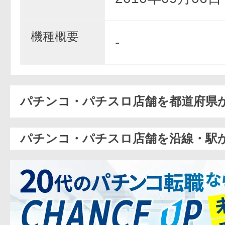
機種概要
-
パチンコ・パチスロ店舗を都道府県
パチンコ・パチスロ店舗を沿線・駅