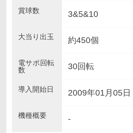
賞球数
3&5&10
大当り出玉
約450個
電サポ回転
30回転
数
導入開始日
2009年01月05
機種概要
-