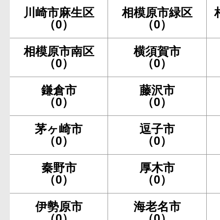
川崎市麻生区
相模原市緑区
（0）
（0）
相模原市南区
横須賀市
（0）
（0）
鎌倉市
藤沢市
（0）
（0）
茅ヶ崎市
逗子市
（0）
（0）
秦野市
厚木市
（0）
（0）
伊勢原市
海老名市
（0）
（0）