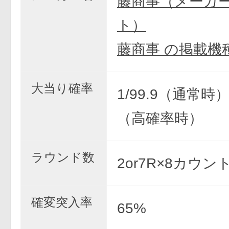
藤商事（メーカ
ト）
藤商事 の掲載機
大当り確率
1/99.9（通常時）1
（高確率時）
ラウンド数
2or7R×8カウン
確変突入率
65%