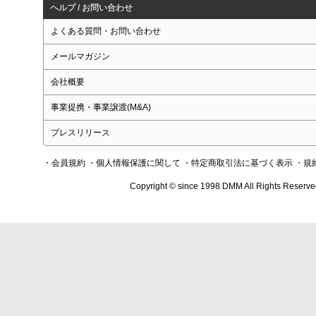
ヘルプ / お問い合わせ
よくある質問・お問い合わせ
メールマガジン
会社概要
事業提携・事業譲渡(M&A)
プレスリリース
・会員規約
・個人情報保護に関して
・特定商取引法に基づく表示
・規
Copyright © since 1998 DMM All Rights Reserve