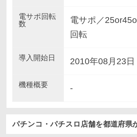
電サポ回転
電サポ／25or45or
数
回転
導入開始日
2010年08月23
機種概要
-
パチンコ・パチスロ店舗を都道府県