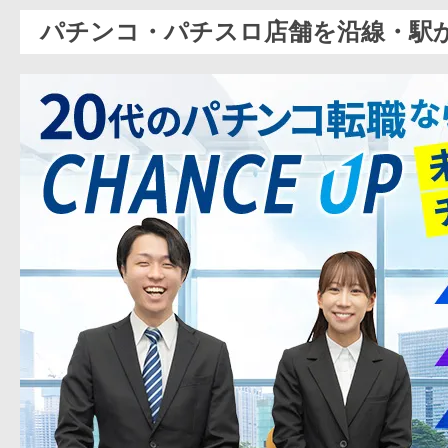
パチンコ・パチスロ店舗を沿線・駅