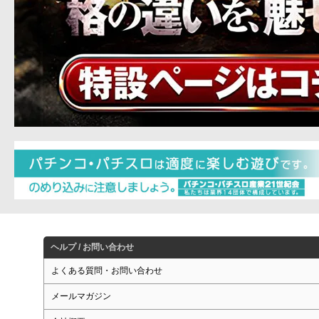
ヘルプ / お問い合わせ
よくある質問・お問い合わせ
メールマガジン